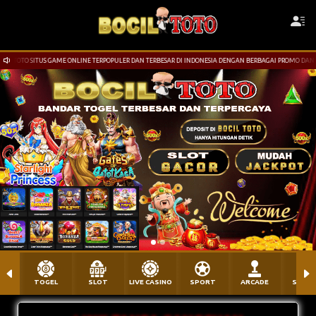
TO SITUS GAME ONLINE TERPOPULER DAN TERBESAR DI INDONESIA DENGAN BERBAGAI PROMO DAN BONUS
TOGEL
SLOT
LIVE CASINO
SPORT
ARCADE
SABU