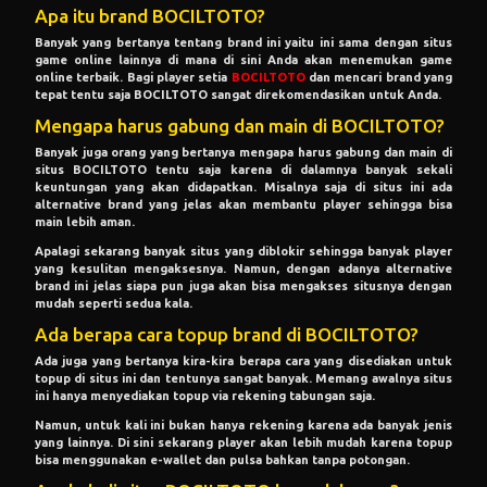
Apa itu brand BOCILTOTO?
Banyak yang bertanya tentang brand ini yaitu ini sama dengan situs
game online lainnya di mana di sini Anda akan menemukan game
online terbaik. Bagi player setia
BOCILTOTO
dan mencari brand yang
tepat tentu saja BOCILTOTO sangat direkomendasikan untuk Anda.
Mengapa harus gabung dan main di BOCILTOTO?
Banyak juga orang yang bertanya mengapa harus gabung dan main di
situs BOCILTOTO tentu saja karena di dalamnya banyak sekali
keuntungan yang akan didapatkan. Misalnya saja di situs ini ada
alternative brand yang jelas akan membantu player sehingga bisa
main lebih aman.
Apalagi sekarang banyak situs yang diblokir sehingga banyak player
yang kesulitan mengaksesnya. Namun, dengan adanya alternative
brand ini jelas siapa pun juga akan bisa mengakses situsnya dengan
mudah seperti sedua kala.
Ada berapa cara topup brand di BOCILTOTO?
Ada juga yang bertanya kira-kira berapa cara yang disediakan untuk
topup di situs ini dan tentunya sangat banyak. Memang awalnya situs
ini hanya menyediakan topup via rekening tabungan saja.
Namun, untuk kali ini bukan hanya rekening karena ada banyak jenis
yang lainnya. Di sini sekarang player akan lebih mudah karena topup
bisa menggunakan e-wallet dan pulsa bahkan tanpa potongan.