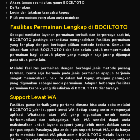
Akses laman resmi situs game BOCILTOTO.
Daftar akun.
Login dan lakukan transaksi topup.
Pilih permainan yang akan anda mainkan.
Fasilitas Permainan Lengkap di BOCILTOTO
Sebagai mediator layanan permainan terbaik dan terpercaya saat ini,
BOCILTOTO pastinya senantiasa menghadirkan fasilitas permainan
yang lengkap dengan berbagai pilihan metode terbaru. Semua itu
dihadirkan pihak BOCILTOTO tidak lain selain untuk mempermudah
permainan bagi seluruh player yang mungkin saja jarang dijumpai
pada situs game lain.
Melalui fasilitas permainan dengan berbagai jenis metode pasang
taruhan, tentu saja bermain pada jenis permainan apapun terjamin
sangat memudahkan, baik itu dalam hal topup ataupun perangkat
yang digunakan sebagai media permainan. Adapun beberapa fasilitas
permainan terbaik yang disediakan di BOCIL TOTO diantaranya:
Support Lewat WA
Fasilitas game terbaik yang pertama dimana bisa anda coba melalui
BOCILTOTO yakni support lewat WA. Setiap orang tentu mempunyai
aplikasi Whatsapp atau WA yang digunakan untuk media
berkomunikasi dan sebagainya. Nah, WA sendiri dapat anda
maksimalkan untuk layana support yang lebih memudahkan serta
dengan cepat. Pasalnya, jika anda ingin suport lewat WA, anda hanya
perlu meminta kontak WA pihak admin BOCIL TOTO melalui livechat
24 jam. Jika sudah mendapatkannya, anda tinggal buka saja aplikasi