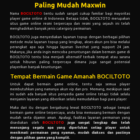
Paling Mudah Maxwin
Nama
BOCILTOTO
tentu sudah sangat cukup familiar bagi mayoritas
player game online di Indonesia. Betapa tidak, BOCILTOTO merupakan
situs game online resmi terpercaya dan resmi yang sejauh ini telah
menghadirkan banyak jenis catergory permainan.
BOCILTOTO juga menyediakan layanan topup dengan berbagai pilihan
metode mulai layanan topup yang lengkap, akses akun pro bisa melalui
perangkat apa saja hingga layanan livechat yang support 24 jam.
Makanya, jika anda ingin mencoba peruntungan dalam bermain game di
BOCILTOTO tentu bisa menjadi alternatif terbaik tempat atau sarana
untuk hiburan paling terpercaya dimana juga sangat potensial
playerikan banyak keuntungan.
Tempat Bermain Game Amanah BOCILTOTO
Untuk dapat bermain game online, tentu saja semua player
membutuhkan yang namanya akun vip dan pro. Memang, meskipun saat
ini sudah ada banyak situs penyedia game online tetapi tidak selalu
menjamin layanan yang diberikan selalu memudahkan bagi para player.
Maka dari itu dengan bergabung lewat BOCILTOTO sebagai tempat
bermain game online terpercaya, anda bisa memasang bermain dengan
mudah serta dijamin aman. Apalagi, fasilitas layanan permainan yang
disediakan oleh
BOCILTOTO
juga sangat lengkap dan telah
menunjang segala apa yang diperlukan setiap player untuk
menikmati permainan yang nyaman, mudah diakses dan pastinya
dengan pilihan game yang komplit.