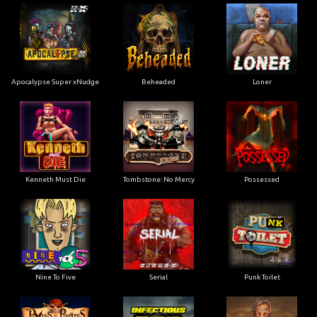
Apocalypse Super xNudge
Beheaded
Loner
Kenneth Must Die
Tombstone: No Mercy
Possessed
Nine To Five
Serial
Punk Toilet