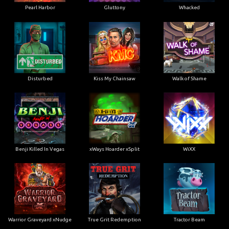
Pearl Harbor
Gluttony
Whacked
Disturbed
Kiss My Chainsaw
Walk of Shame
Benji Killed In Vegas
xWays Hoarder xSplit
WiXX
Warrior Graveyard xNudge
True Grit Redemption
Tractor Beam