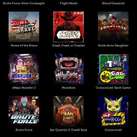
Brute Force: Alien Onslaught
Flight Mode
Blood Diamond
Home of the Brave
Dead, Dead, or Deader
Tombstone Slaughter
xWays Hoarder 2
Munchies
Outsourced: Slash Game
Brute Force
San Quentin 2: Death Row
Outsourced