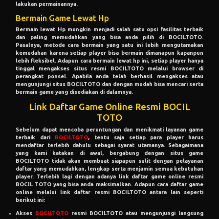
lakukan permainannya.
Bermain Game Lewat Hp
Bermain lewat Hp mungkin menjadi salah satu opsi fasilitas terbaik
dan paling memudahkan yang bisa anda pilih di BOCILTOTO.
Pasalnya, metode cara bermain yang satu ini lebih mengutamakan
kemudahan karena setiap player bisa bermain dimanapun kapanpun
lebih fleksibel. Adapun cara bermain lewat hp ini, setiap player hanya
tinggal mengakses situs resmi BOCILTOTO melalui browser di
perangkat ponsel. Apabila anda telah berhasil mengakses atau
mengunjungi situs BOCILTOTO dan dengan mudah bisa mencari serta
bermain game yang disediakan di dalamnya.
Link Daftar Game Online Resmi BOCIL
TOTO
Sebelum dapat mencoba peruntungan dan menikmati layanan game
terbaik dari
BOCILTOTO
, tentu saja setiap para player harus
mendaftar terlebih dahulu sebagai syarat utamanya. Sebagaimana
yang kami katakan di awal, bergabung dengan situs game
BOCILTOTO tidak akan membuat siapapun sulit dengan pelayanan
daftar yang memudahkan, lengkap serta menjamin semua kebutuhan
player. Terlebih lagi dengan adanya link daftar game online resmi
BOCIL TOTO yang bisa anda maksimalkan. Adapun cara daftar game
online melalui link daftar resmi BOCILTOTO antara lain seperti
berikut ini:
Akses
BOCILTOTO
resmi BOCILTOTO atau mengunjungi langsung