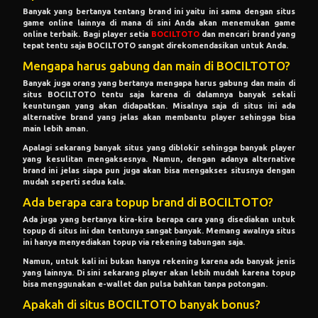
Banyak yang bertanya tentang brand ini yaitu ini sama dengan situs
game online lainnya di mana di sini Anda akan menemukan game
online terbaik. Bagi player setia
BOCILTOTO
dan mencari brand yang
tepat tentu saja BOCILTOTO sangat direkomendasikan untuk Anda.
Mengapa harus gabung dan main di BOCILTOTO?
Banyak juga orang yang bertanya mengapa harus gabung dan main di
situs BOCILTOTO tentu saja karena di dalamnya banyak sekali
keuntungan yang akan didapatkan. Misalnya saja di situs ini ada
alternative brand yang jelas akan membantu player sehingga bisa
main lebih aman.
Apalagi sekarang banyak situs yang diblokir sehingga banyak player
yang kesulitan mengaksesnya. Namun, dengan adanya alternative
brand ini jelas siapa pun juga akan bisa mengakses situsnya dengan
mudah seperti sedua kala.
Ada berapa cara topup brand di BOCILTOTO?
Ada juga yang bertanya kira-kira berapa cara yang disediakan untuk
topup di situs ini dan tentunya sangat banyak. Memang awalnya situs
ini hanya menyediakan topup via rekening tabungan saja.
Namun, untuk kali ini bukan hanya rekening karena ada banyak jenis
yang lainnya. Di sini sekarang player akan lebih mudah karena topup
bisa menggunakan e-wallet dan pulsa bahkan tanpa potongan.
Apakah di situs BOCILTOTO banyak bonus?