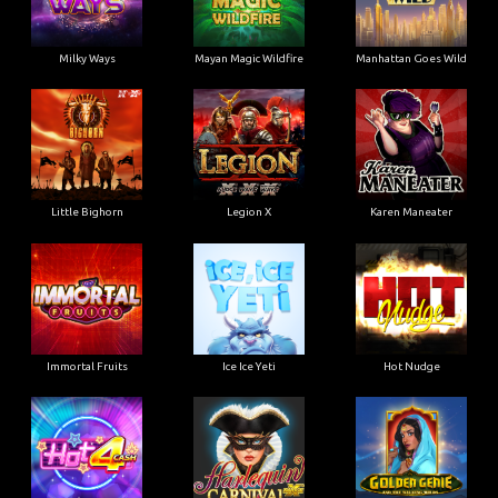
Milky Ways
Mayan Magic Wildfire
Manhattan Goes Wild
Little Bighorn
Legion X
Karen Maneater
Immortal Fruits
Ice Ice Yeti
Hot Nudge