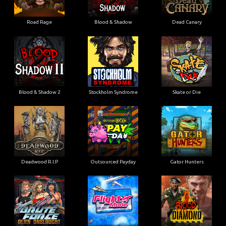
Road Rage
Blood & Shadow
Dead Canary
Blood & Shadow 2
Stockholm Syndrome
Skate or Die
Deadwood R.I.P
Outsourced Payday
Gator Hunters