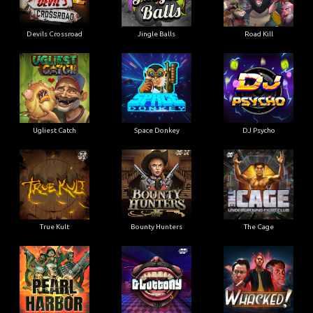
Devils Crossroad
Jingle Balls
Road Kill
Ugliest Catch
Space Donkey
DJ Psycho
True Kult
Bounty Hunters
The Cage