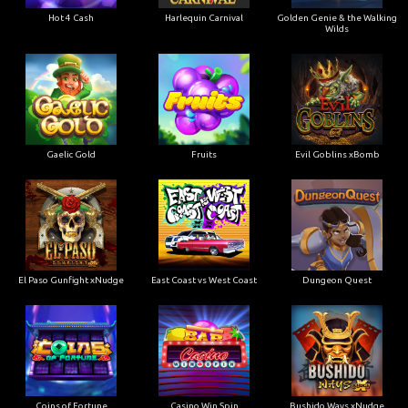
Hot 4 Cash
Harlequin Carnival
Golden Genie & the Walking
Wilds
Gaelic Gold
Fruits
Evil Goblins xBomb
El Paso Gunfight xNudge
East Coast vs West Coast
Dungeon Quest
Coins of Fortune
Casino Win Spin
Bushido Ways xNudge