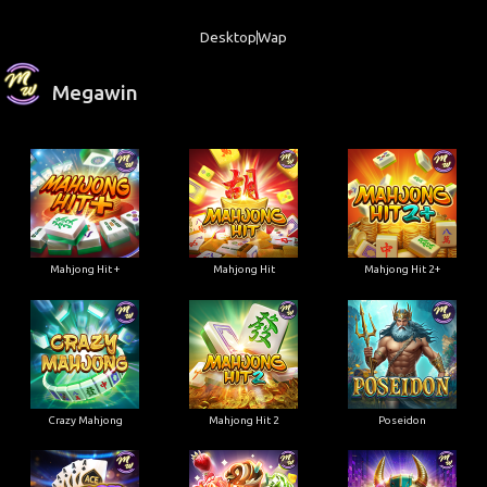
Desktop
Wap
Megawin
Mahjong Hit +
Mahjong Hit
Mahjong Hit 2+
Crazy Mahjong
Mahjong Hit 2
Poseidon