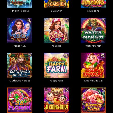
Pine of Plinko 2
5 CaiShen
5 Dragons
Mega ACE
Xi Bo Ba
Water Margin
Outlawed Heroes
Happy Farm
Duo Fu Duo Cai