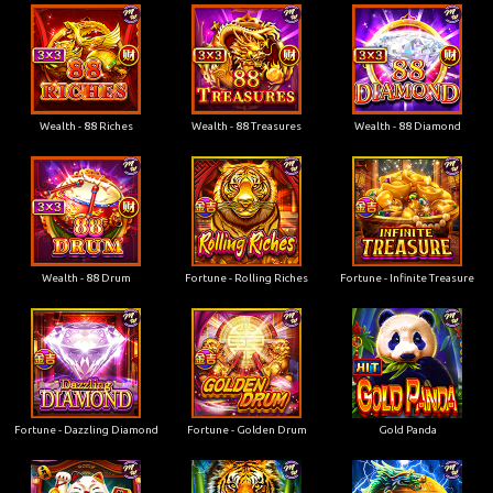
Wealth - 88 Riches
Wealth - 88 Treasures
Wealth - 88 Diamond
Wealth - 88 Drum
Fortune - Rolling Riches
Fortune - Infinite Treasure
Fortune - Dazzling Diamond
Fortune - Golden Drum
Gold Panda